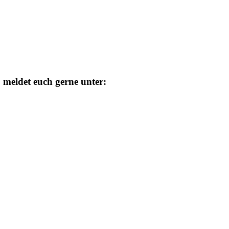
 meldet euch gerne unter: