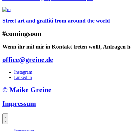
Street art and graffiti from around the world
#comingsoon
Wenn ihr mit mir in Kontakt treten wollt, Anfragen h
office@greine.de
Instagram
Linked in
© Maike Greine
Impressum