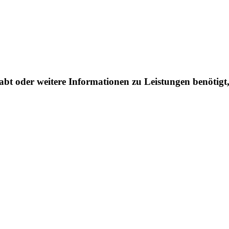
abt oder weitere Informationen zu Leistungen benötigt,