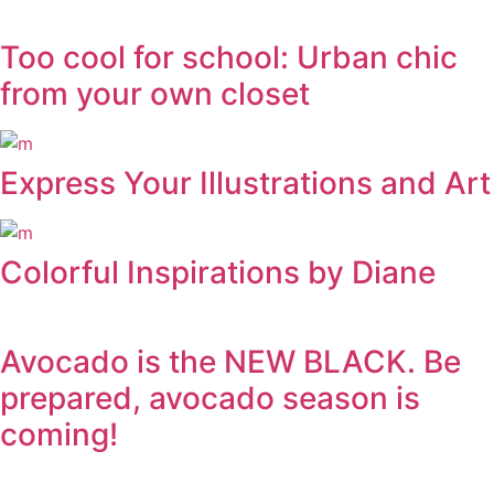
Too cool for school: Urban chic
from your own closet
Express Your Illustrations and Art
Colorful Inspirations by Diane
Avocado is the NEW BLACK. Be
prepared, avocado season is
coming!