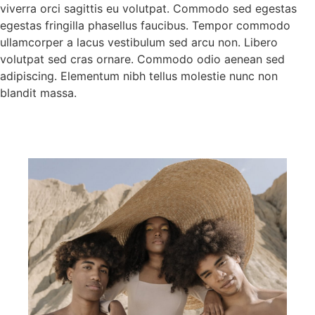
viverra orci sagittis eu volutpat. Commodo sed egestas
egestas fringilla phasellus faucibus. Tempor commodo
ullamcorper a lacus vestibulum sed arcu non. Libero
volutpat sed cras ornare. Commodo odio aenean sed
adipiscing. Elementum nibh tellus molestie nunc non
blandit massa.