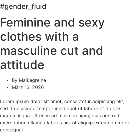
#gender_fluid
Feminine and sexy
clothes with a
masculine cut and
attitude
By
Maikegreine
März 13, 2026
Lorem ipsum dolor sit amet, consectetur adipiscing elit,
sed do eiusmod tempor incididunt ut labore et dolore
magna aliqua. Ut enim ad minim veniam, quis nostrud
exercitation ullamco laboris nisi ut aliquip ex ea commodo
consequat.