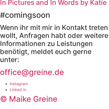
In Pictures and In Words by Katie
#comingsoon
Wenn ihr mit mir in Kontakt treten
wollt, Anfragen habt oder weitere
Informationen zu Leistungen
benötigt, meldet euch gerne
unter:
office@greine.de
Instagram
Linked in
© Maike Greine