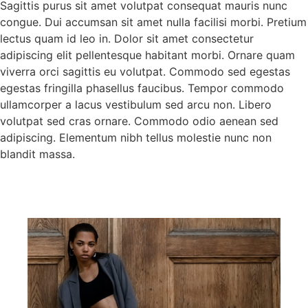
Sagittis purus sit amet volutpat consequat mauris nunc
congue. Dui accumsan sit amet nulla facilisi morbi. Pretium
lectus quam id leo in. Dolor sit amet consectetur
adipiscing elit pellentesque habitant morbi. Ornare quam
viverra orci sagittis eu volutpat. Commodo sed egestas
egestas fringilla phasellus faucibus. Tempor commodo
ullamcorper a lacus vestibulum sed arcu non. Libero
volutpat sed cras ornare. Commodo odio aenean sed
adipiscing. Elementum nibh tellus molestie nunc non
blandit massa.