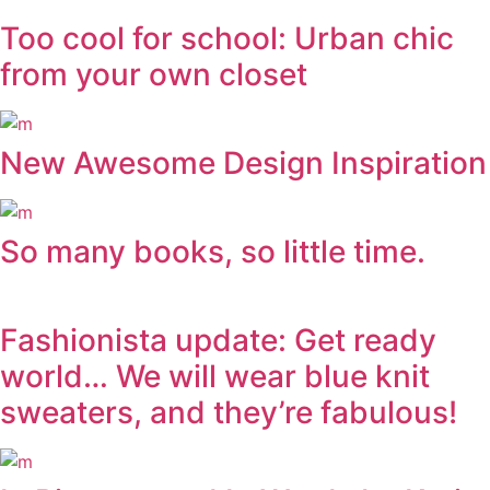
Too cool for school: Urban chic
from your own closet
New Awesome Design Inspiration
So many books, so little time.
Fashionista update: Get ready
world… We will wear blue knit
sweaters, and they’re fabulous!