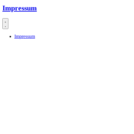
Impressum
Impressum