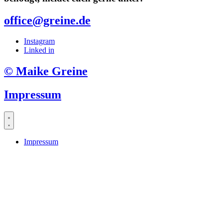
office@greine.de
Instagram
Linked in
© Maike Greine
Impressum
Impressum