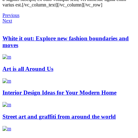
varius est.[/vc_column_text][/vc_column][/vc_row]
Previous
Next
White it out: Explore new fashion boundaries and
moves
Art is all Around Us
Interior Design Ideas for Your Modern Home
Street art and graffiti from around the world