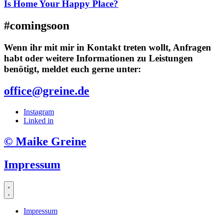
Is Home Your Happy Place?
#comingsoon
Wenn ihr mit mir in Kontakt treten wollt, Anfragen
habt oder weitere Informationen zu Leistungen
benötigt, meldet euch gerne unter:
office@greine.de
Instagram
Linked in
© Maike Greine
Impressum
Impressum